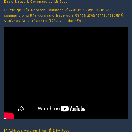
Basic Network Command by Mr.Jodoi
มาเรียนรู้การใช้ Network Command เบื้องต้นกันนะครับ ขอแนะนำ
command ping และ command traceroute จากวีดีโอที่อาจารย์เกรียงศักดิ์
นามโคตร (อาจารย์ดอย) ทำไว้ใน youtube ครับ
IP Address version 4 ตอนที่ 1 by Jodoi