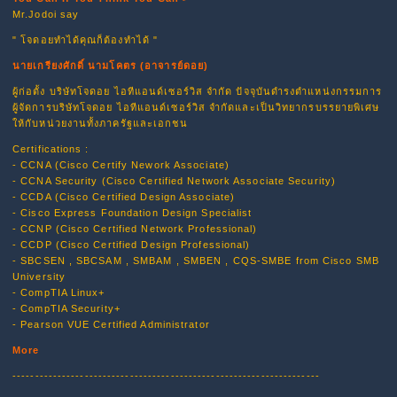
Mr.Jodoi say
" โจดอยทำได้คุณก็ต้องทำได้ "
นายเกรียงศักดิ์ นามโคตร (อาจารย์ดอย)
ผู้ก่อตั้ง บริษัทโจดอย ไอทีแอนด์เซอร์วิส จำกัด ปัจจุบันดำรงตำแหน่งกรรมการ
ผู้จัดการบริษัทโจดอย ไอทีแอนด์เซอร์วิส จำกัดและเป็นวิทยากรบรรยายพิเศษ
ให้กับหน่วยงานทั้งภาครัฐและเอกชน
Certifications :
- CCNA (Cisco Certify Nework Associate)
- CCNA Security (Cisco Certified Network Associate Security)
- CCDA (Cisco Certified Design Associate)
- Cisco Express Foundation Design Specialist
- CCNP (Cisco Certified Network Professional)
- CCDP (Cisco Certified Design Professional)
- SBCSEN , SBCSAM , SMBAM , SMBEN , CQS-SMBE from Cisco SMB
University
- CompTIA Linux+
- CompTIA Security+
- Pearson VUE Certified Administrator
More
--------------------------------------------------------------------