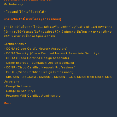
Mr.Jodoi say
" โจดอยทำได้คุณก็ต้องทำได้ "
นายเกรียงศักดิ์ นามโคตร (อาจารย์ดอย)
ผู้ก่อตั้ง บริษัทโจดอย ไอทีแอนด์เซอร์วิส จำกัด ปัจจุบันดำรงตำแหน่งกรรมการ
ผู้จัดการบริษัทโจดอย ไอทีแอนด์เซอร์วิส จำกัดและเป็นวิทยากรบรรยายพิเศษ
ให้กับหน่วยงานทั้งภาครัฐและเอกชน
Certifications :
- CCNA (Cisco Certify Nework Associate)
- CCNA Security (Cisco Certified Network Associate Security)
- CCDA (Cisco Certified Design Associate)
- Cisco Express Foundation Design Specialist
- CCNP (Cisco Certified Network Professional)
- CCDP (Cisco Certified Design Professional)
- SBCSEN , SBCSAM , SMBAM , SMBEN , CQS-SMBE from Cisco SMB
University
- CompTIA Linux+
- CompTIA Security+
- Pearson VUE Certified Administrator
More
--------------------------------------------------------------------