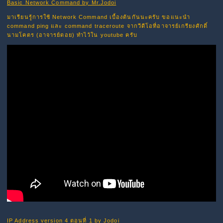
Basic Network Command by Mr.Jodoi
มาเรียนรู้การใช้ Network Command เบื้องต้นกันนะครับ ขอแนะนำ
command ping และ command traceroute จากวีดีโอที่อาจารย์เกรียงศักดิ์
นามโคตร (อาจารย์ดอย) ทำไว้ใน youtube ครับ
IP Address version 4 ตอนที่ 1 by Jodoi